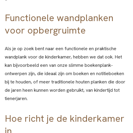
Functionele wandplanken
voor opbergruimte
Als je op zoek bent naar een functionele en praktische
wandplank voor de kinderkamer, hebben we dat ook. Het
kan bijvoorbeeld een van onze slimme boekenplank-
ontwerpen zijn, die ideaal zijn om boeken en notitieboeken
bij te houden, of meer traditionele houten planken die door
de jaren heen kunnen worden gebruikt, van kindertijd tot
tienerjaren.
Hoe richt je de kinderkamer
in