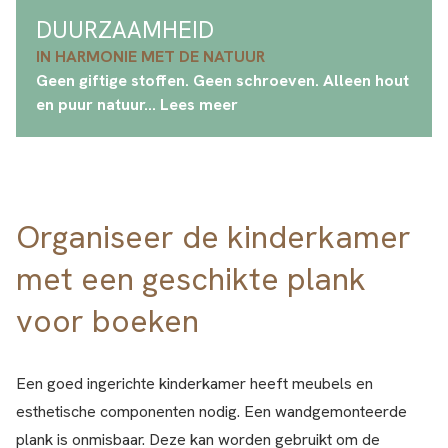
DUURZAAMHEID
IN HARMONIE MET DE NATUUR
Geen giftige stoffen. Geen schroeven. Alleen hout
en puur natuur... Lees meer
Organiseer de kinderkamer
met een geschikte plank
voor boeken
Een goed ingerichte kinderkamer heeft meubels en
esthetische componenten nodig. Een wandgemonteerde
plank is onmisbaar. Deze kan worden gebruikt om de