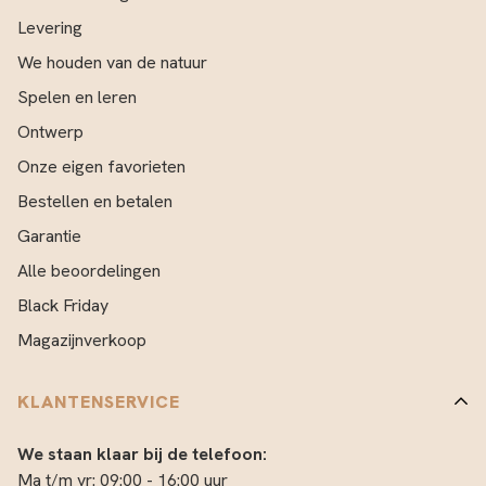
Levering
We houden van de natuur
Spelen en leren
Ontwerp
Onze eigen favorieten
Bestellen en betalen
Garantie
Alle beoordelingen
Black Friday
Magazijnverkoop
KLANTENSERVICE
We staan klaar bij de telefoon:
Ma t/m vr: 09:00 - 16:00 uur