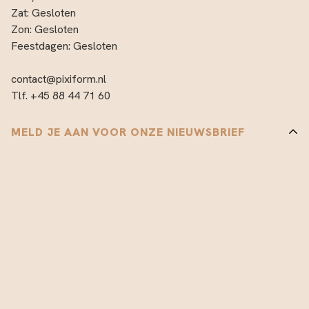
Zat: Gesloten
Zon: Gesloten
Feestdagen: Gesloten
contact@pixiform.nl
Tlf. +45 88 44 71 60
MELD JE AAN VOOR ONZE NIEUWSBRIEF