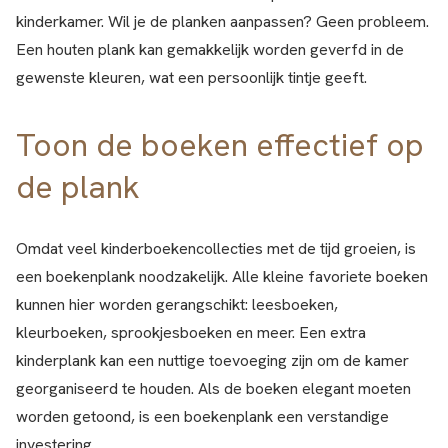
kinderkamer. Wil je de planken aanpassen? Geen probleem.
Een houten plank kan gemakkelijk worden geverfd in de
gewenste kleuren, wat een persoonlijk tintje geeft.
Toon de boeken effectief op
de plank
Omdat veel kinderboekencollecties met de tijd groeien, is
een boekenplank noodzakelijk. Alle kleine favoriete boeken
kunnen hier worden gerangschikt: leesboeken,
kleurboeken, sprookjesboeken en meer. Een extra
kinderplank kan een nuttige toevoeging zijn om de kamer
georganiseerd te houden. Als de boeken elegant moeten
worden getoond, is een boekenplank een verstandige
investering.