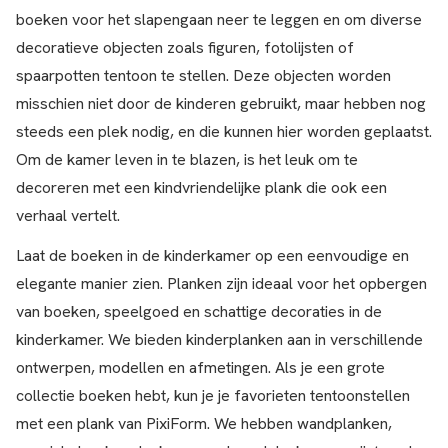
boeken voor het slapengaan neer te leggen en om diverse
decoratieve objecten zoals figuren, fotolijsten of
spaarpotten tentoon te stellen. Deze objecten worden
misschien niet door de kinderen gebruikt, maar hebben nog
steeds een plek nodig, en die kunnen hier worden geplaatst.
Om de kamer leven in te blazen, is het leuk om te
decoreren met een kindvriendelijke plank die ook een
verhaal vertelt.
Laat de boeken in de kinderkamer op een eenvoudige en
elegante manier zien. Planken zijn ideaal voor het opbergen
van boeken, speelgoed en schattige decoraties in de
kinderkamer. We bieden kinderplanken aan in verschillende
ontwerpen, modellen en afmetingen. Als je een grote
collectie boeken hebt, kun je je favorieten tentoonstellen
met een plank van PixiForm. We hebben wandplanken,