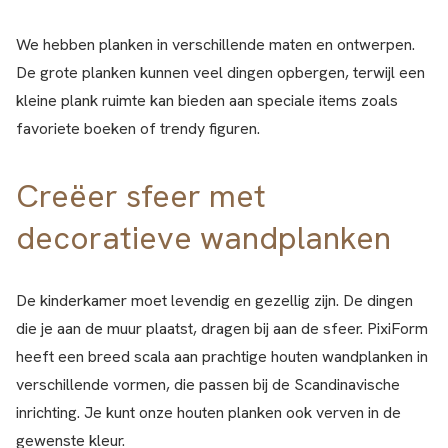
We hebben planken in verschillende maten en ontwerpen.
De grote planken kunnen veel dingen opbergen, terwijl een
kleine plank ruimte kan bieden aan speciale items zoals
favoriete boeken of trendy figuren.
Creëer sfeer met
decoratieve wandplanken
De kinderkamer moet levendig en gezellig zijn. De dingen
die je aan de muur plaatst, dragen bij aan de sfeer. PixiForm
heeft een breed scala aan prachtige houten wandplanken in
verschillende vormen, die passen bij de Scandinavische
inrichting. Je kunt onze houten planken ook verven in de
gewenste kleur.