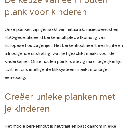
plank voor kinderen
Onze planken zijn gemaakt van natuurlijk, milieubewust en
FSC-gecertificeerd berkenmultiplex afkomstig van
Europese houtzagerijen. Het berkenhout heeft een lichte en
uitnodigende uitstraling, wat het geschikt maakt voor de
kinderkamer. Onze houten plank is stevig maar tegelijkertijd
licht, en ons intelligente kliksysteem maakt montage
eenvoudig.
Creëer unieke planken met
je kinderen
Het mooie berkenhout is neutraal en past daarom in elke