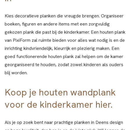
Kies decoratieve planken die vreugde brengen. Organiseer
boeken, figuren en andere items met een zorgvuldig
gekozen plank die past bij de kinderkamer. Een houten plank
van PixiForm zal ruimte bieden voor alles wat nodig is en de
inrichting kindvriendelijk, kleurrijk en plezierig maken. Een
goed functionerende houten plank zal helpen om de kamer
georganiseerd te houden, zodat zowel kinderen als ouders
blij worden.
Koop je houten wandplank
voor de kinderkamer hier.
Als je op zoek bent naar prachtige planken in Deens design