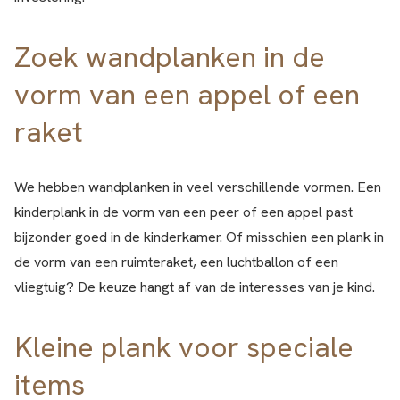
Zoek wandplanken in de
vorm van een appel of een
raket
We hebben wandplanken in veel verschillende vormen. Een
kinderplank in de vorm van een peer of een appel past
bijzonder goed in de kinderkamer. Of misschien een plank in
de vorm van een ruimteraket, een luchtballon of een
vliegtuig? De keuze hangt af van de interesses van je kind.
Kleine plank voor speciale
items