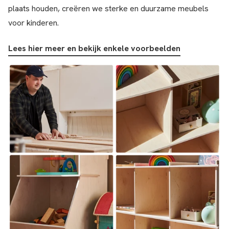
plaats houden, creëren we sterke en duurzame meubels
voor kinderen.
Lees hier meer en bekijk enkele voorbeelden