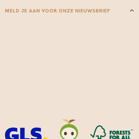
MELD JE AAN VOOR ONZE NIEUWSBRIEF