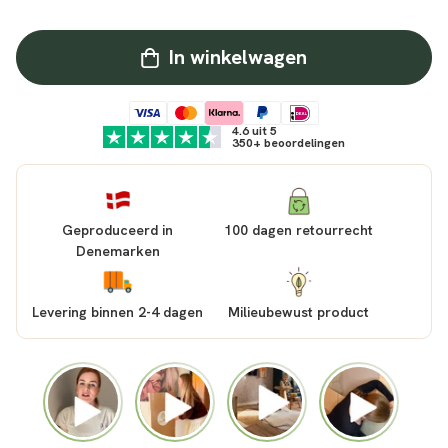
In winkelwagen
4.6 uit 5
350+ beoordelingen
Geproduceerd in
100 dagen retourrecht
Denemarken
Levering binnen 2-4 dagen
Milieubewust product