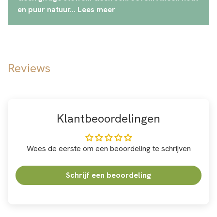
en puur natuur... Lees meer
Reviews
Klantbeoordelingen
Wees de eerste om een beoordeling te schrijven
Schrijf een beoordeling