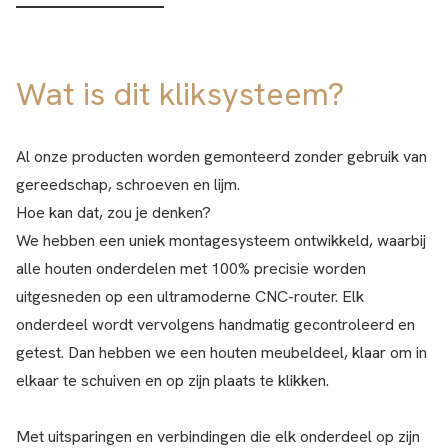
Wat is dit kliksysteem?
Al onze producten worden gemonteerd zonder gebruik van
gereedschap, schroeven en lijm.
Hoe kan dat, zou je denken?
We hebben een uniek montagesysteem ontwikkeld, waarbij
alle houten onderdelen met 100% precisie worden
uitgesneden op een ultramoderne CNC-router. Elk
onderdeel wordt vervolgens handmatig gecontroleerd en
getest. Dan hebben we een houten meubeldeel, klaar om in
elkaar te schuiven en op zijn plaats te klikken.
Met uitsparingen en verbindingen die elk onderdeel op zijn