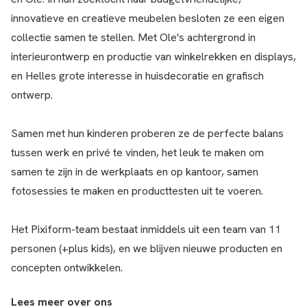
innovatieve en creatieve meubelen besloten ze een eigen
collectie samen te stellen. Met Ole's achtergrond in
interieurontwerp en productie van winkelrekken en displays,
en Helles grote interesse in huisdecoratie en grafisch
ontwerp.
Samen met hun kinderen proberen ze de perfecte balans
tussen werk en privé te vinden, het leuk te maken om
samen te zijn in de werkplaats en op kantoor, samen
fotosessies te maken en producttesten uit te voeren.
Het Pixiform-team bestaat inmiddels uit een team van 11
personen (+plus kids), en we blijven nieuwe producten en
concepten ontwikkelen.
Lees meer over ons