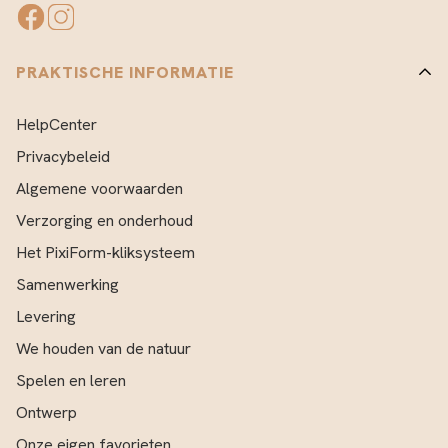
PRAKTISCHE INFORMATIE
HelpCenter
Privacybeleid
Algemene voorwaarden
Verzorging en onderhoud
Het PixiForm-kliksysteem
Samenwerking
Levering
We houden van de natuur
Spelen en leren
Ontwerp
Onze eigen favorieten