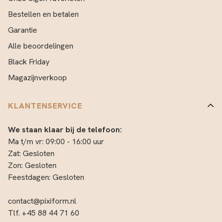
Bestellen en betalen
Garantie
Alle beoordelingen
Black Friday
Magazijnverkoop
KLANTENSERVICE
We staan klaar bij de telefoon:
Ma t/m vr: 09:00 - 16:00 uur
Zat: Gesloten
Zon: Gesloten
Feestdagen: Gesloten
contact@pixiform.nl
Tlf. +45 88 44 71 60