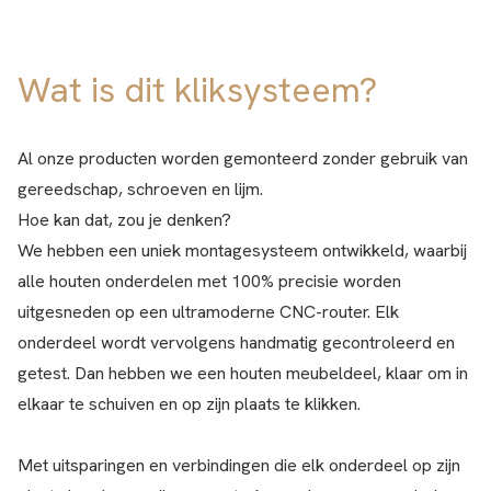
Wat is dit kliksysteem?
Al onze producten worden gemonteerd zonder gebruik van
gereedschap, schroeven en lijm.
Hoe kan dat, zou je denken?
We hebben een uniek montagesysteem ontwikkeld, waarbij
alle houten onderdelen met 100% precisie worden
uitgesneden op een ultramoderne CNC-router. Elk
onderdeel wordt vervolgens handmatig gecontroleerd en
getest. Dan hebben we een houten meubeldeel, klaar om in
elkaar te schuiven en op zijn plaats te klikken.
Met uitsparingen en verbindingen die elk onderdeel op zijn