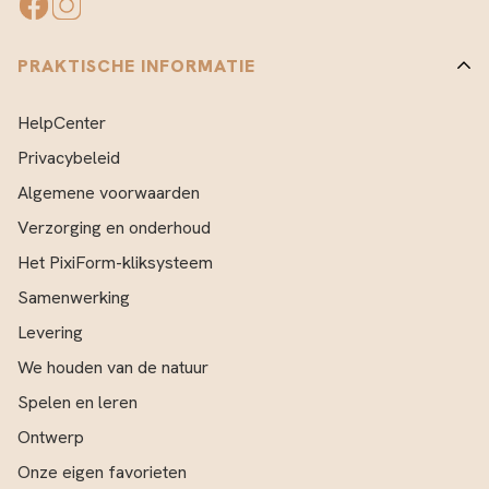
PRAKTISCHE INFORMATIE
HelpCenter
Privacybeleid
Algemene voorwaarden
Verzorging en onderhoud
Het PixiForm-kliksysteem
Samenwerking
Levering
We houden van de natuur
Spelen en leren
Ontwerp
Onze eigen favorieten