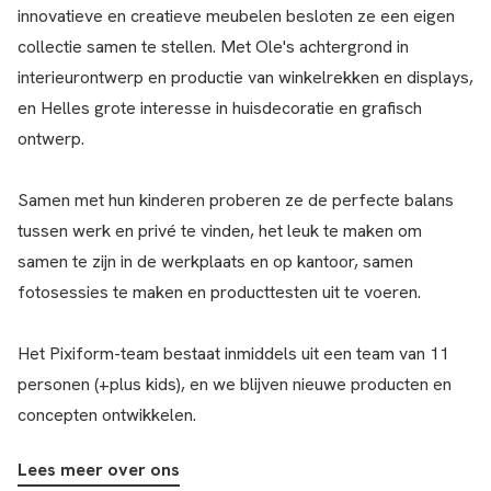
innovatieve en creatieve meubelen besloten ze een eigen
collectie samen te stellen. Met Ole's achtergrond in
interieurontwerp en productie van winkelrekken en displays,
en Helles grote interesse in huisdecoratie en grafisch
ontwerp.
Samen met hun kinderen proberen ze de perfecte balans
tussen werk en privé te vinden, het leuk te maken om
samen te zijn in de werkplaats en op kantoor, samen
fotosessies te maken en producttesten uit te voeren.
Het Pixiform-team bestaat inmiddels uit een team van 11
personen (+plus kids), en we blijven nieuwe producten en
concepten ontwikkelen.
Lees meer over ons