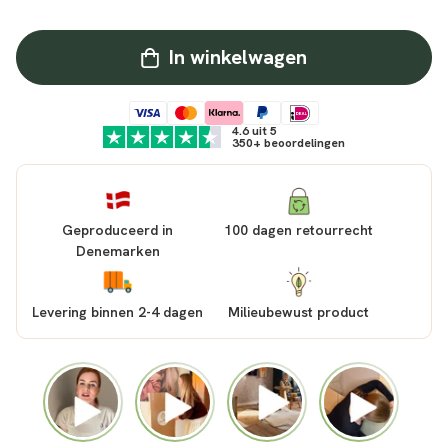
In winkelwagen
4.6 uit 5
350+ beoordelingen
Geproduceerd in
100 dagen retourrecht
Denemarken
Levering binnen 2-4 dagen
Milieubewust product