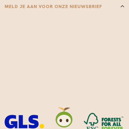
MELD JE AAN VOOR ONZE NIEUWSBRIEF