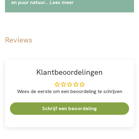
en puur natuur... Lees meer
Reviews
Klantbeoordelingen
Wees de eerste om een beoordeling te schrijven
Schrijf een beoordeling