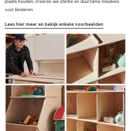
plaats houden, creëren we sterke en duurzame meubels
voor kinderen.
Lees hier meer en bekijk enkele voorbeelden