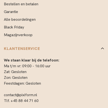
Bestellen en betalen
Garantie
Alle beoordelingen
Black Friday
Magazijnverkoop
KLANTENSERVICE
We staan klaar bij de telefoon:
Ma t/m vr: 09:00 - 16:00 uur
Zat: Gesloten
Zon: Gesloten
Feestdagen: Gesloten
contact@pixiform.nl
Tlf. +45 88 44 71 60